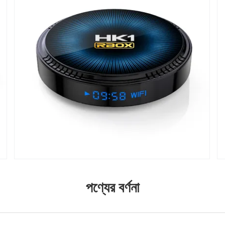
পণ্যের বর্ণনা