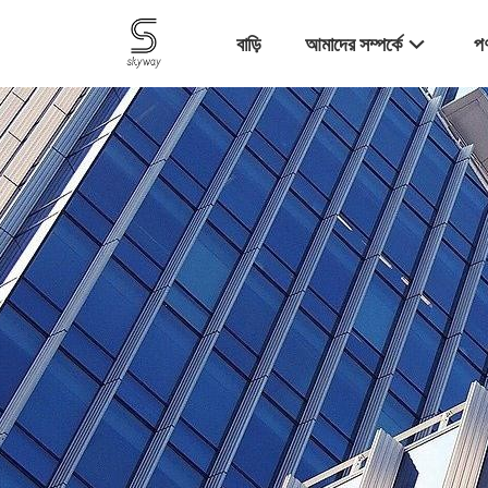
বাড়ি
আমাদের সম্পর্কে
পণ