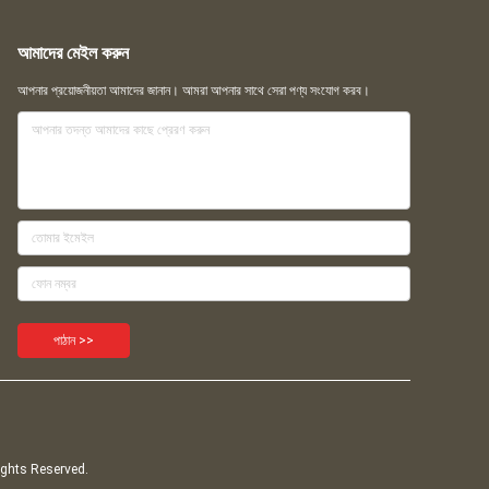
আমাদের মেইল ​​করুন
আপনার প্রয়োজনীয়তা আমাদের জানান। আমরা আপনার সাথে সেরা পণ্য সংযোগ করব।
পাঠান >>
 Rights Reserved.