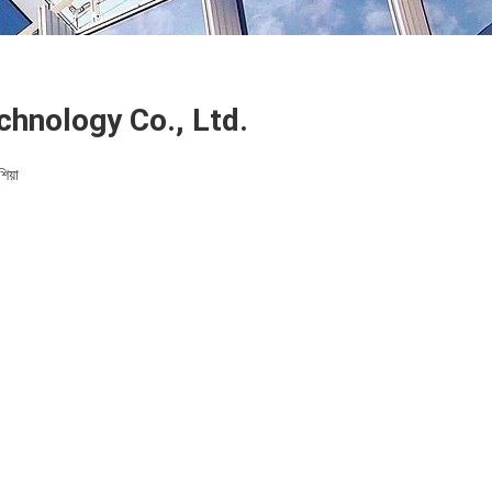
hnology Co., Ltd.
শিয়া