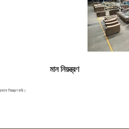
মান নিয়ন্ত্রণ
ভাবে নিয়ন্ত্রণ করি।